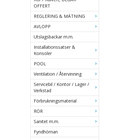
OFFERT
REGLERING & MÄTNING
AVLOPP
Utslagsbackar m.m.
Installationssatser &
Konsoler
POOL
Ventilation / Återvinning
Servicebil / Kontor / Lager /
Verkstad
Förbrukningsmaterial
RÖR
Sanitet m.m.
Fyndhörnan