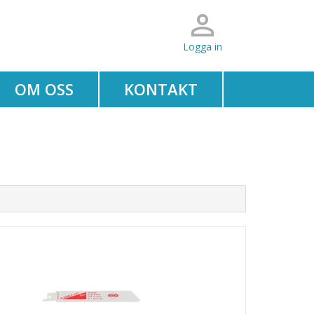
Logga in
OM OSS
KONTAKT