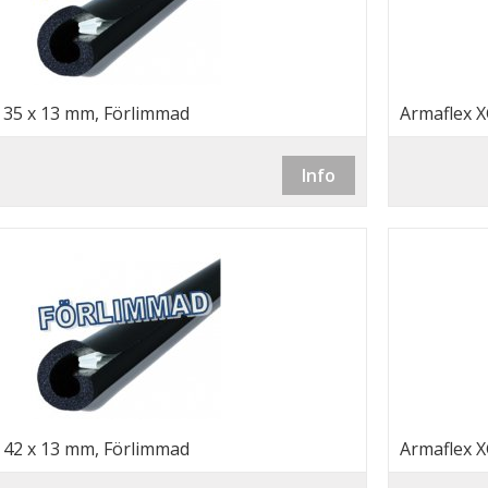
, 35 x 13 mm, Förlimmad
Armaflex X
Info
, 42 x 13 mm, Förlimmad
Armaflex X