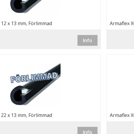
, 12 x 13 mm, Förlimmad
Armaflex X
Info
, 22 x 13 mm, Förlimmad
Armaflex X
Info