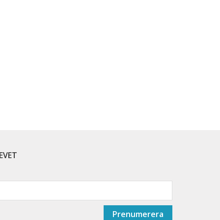
EVET
Prenumerera