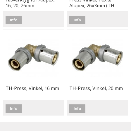
16, 20, 26mm
Alupex, 26x3mm (TH
Backar)
Info
Info
TH-Press, Vinkel, 16 mm
TH-Press, Vinkel, 20 mm
Info
Info