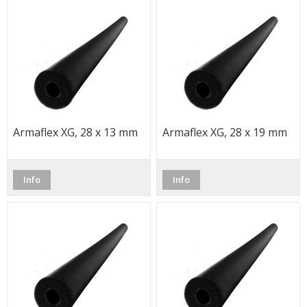
Armaflex XG, 28 x 13 mm
Armaflex XG, 28 x 19 mm
Info
Info