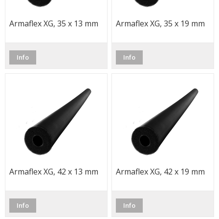
Armaflex XG, 35 x 13 mm
Armaflex XG, 35 x 19 mm
Info
Info
Armaflex XG, 42 x 13 mm
Armaflex XG, 42 x 19 mm
Info
Info