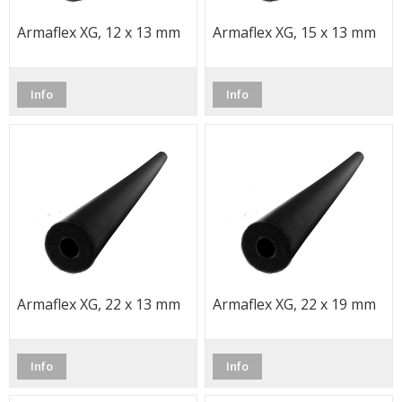
Armaflex XG, 12 x 13 mm
Armaflex XG, 15 x 13 mm
Info
Info
Armaflex XG, 22 x 13 mm
Armaflex XG, 22 x 19 mm
Info
Info