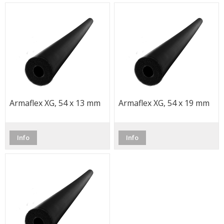
Armaflex XG, 54 x 13 mm
Armaflex XG, 54 x 19 mm
Info
Info