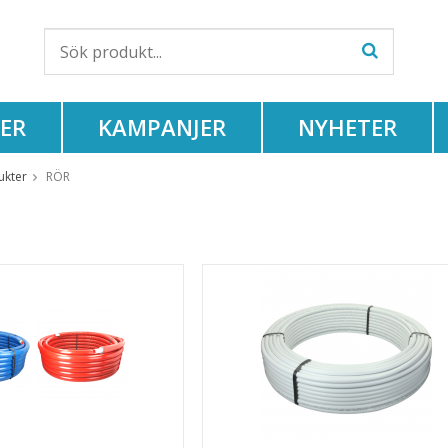
ER
KAMPANJER
NYHETER
ukter
RÖR