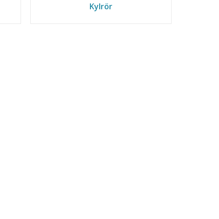
Kylrör