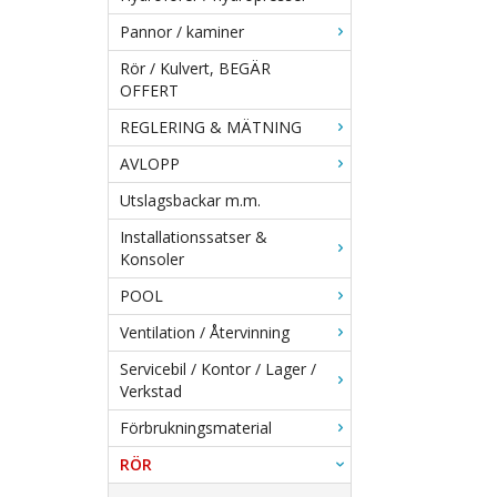
Pannor / kaminer
Rör / Kulvert, BEGÄR
OFFERT
REGLERING & MÄTNING
AVLOPP
Utslagsbackar m.m.
Installationssatser &
Konsoler
POOL
Ventilation / Återvinning
Servicebil / Kontor / Lager /
Verkstad
Förbrukningsmaterial
RÖR