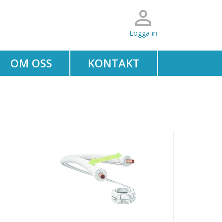
Logga in
OM OSS
KONTAKT