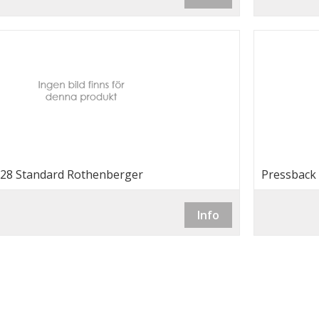
 28 Standard Rothenberger
Pressback
Info