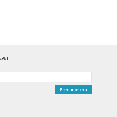
EVET
Prenumerera