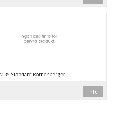
 V 35 Standard Rothenberger
Info