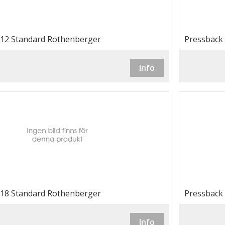
 12 Standard Rothenberger
Pressback
Info
 18 Standard Rothenberger
Pressback
Info