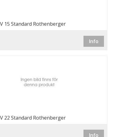
 V 15 Standard Rothenberger
Info
 V 22 Standard Rothenberger
Info