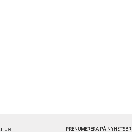
PRENUMERERA PÅ NYHETSBR
ATION