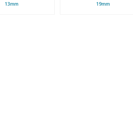
13mm
19mm