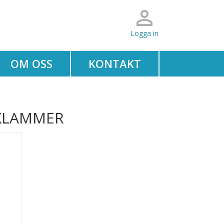
Logga in
OM OSS
KONTAKT
 KLAMMER