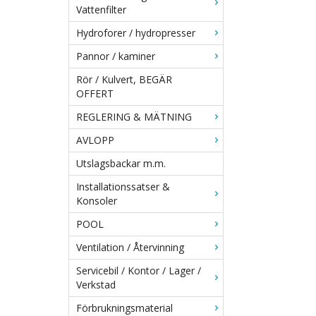
Vattenfilter
Hydroforer / hydropresser
Pannor / kaminer
Rör / Kulvert, BEGÄR
OFFERT
REGLERING & MÄTNING
AVLOPP
Utslagsbackar m.m.
Installationssatser &
Konsoler
POOL
Ventilation / Återvinning
Servicebil / Kontor / Lager /
Verkstad
Förbrukningsmaterial