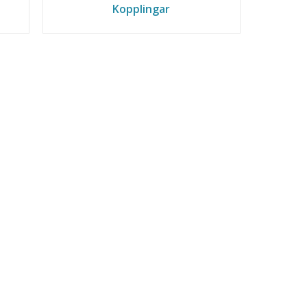
Kopplingar