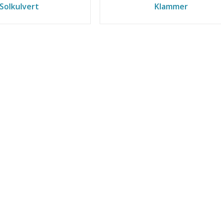
Solkulvert
Klammer