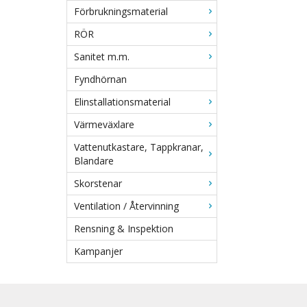
Förbrukningsmaterial
RÖR
Sanitet m.m.
Fyndhörnan
Elinstallationsmaterial
Värmeväxlare
Vattenutkastare, Tappkranar,
Blandare
Skorstenar
Ventilation / Återvinning
Rensning & Inspektion
Kampanjer