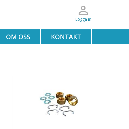
Logga in
OM OSS
KONTAKT