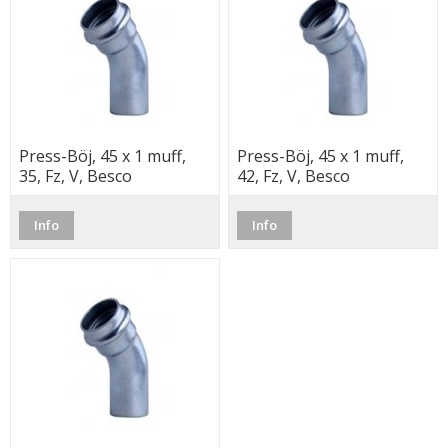
Press-Böj, 45 x 1 muff,
Press-Böj, 45 x 1 muff,
35, Fz, V, Besco
42, Fz, V, Besco
Info
Info