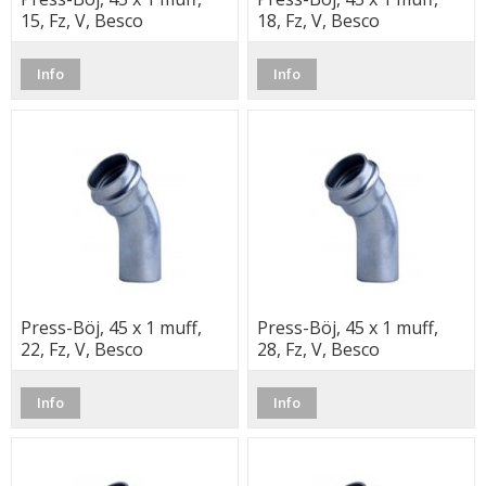
15, Fz, V, Besco
18, Fz, V, Besco
Info
Info
Press-Böj, 45 x 1 muff,
Press-Böj, 45 x 1 muff,
22, Fz, V, Besco
28, Fz, V, Besco
Info
Info