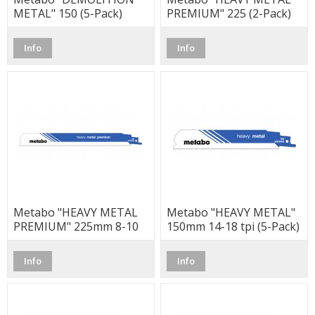
METAL" 150 (5-Pack)
PREMIUM" 225 (2-Pack)
Info
Info
Metabo "HEAVY METAL
Metabo "HEAVY METAL"
PREMIUM" 225mm 8-10
150mm 14-18 tpi (5-Pack)
tpi (2-Pack)
Info
Info