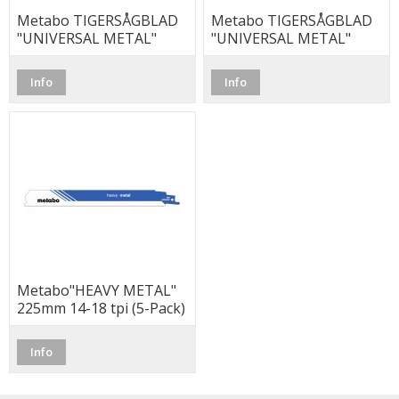
Metabo TIGERSÅGBLAD
Metabo TIGERSÅGBLAD
"UNIVERSAL METAL"
"UNIVERSAL METAL"
150mm (2-Pack)
150mm (5-Pack)
Info
Info
Metabo"HEAVY METAL"
225mm 14-18 tpi (5-Pack)
Info