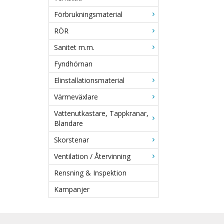
Förbrukningsmaterial
RÖR
Sanitet m.m.
Fyndhörnan
Elinstallationsmaterial
Värmeväxlare
Vattenutkastare, Tappkranar,
Blandare
Skorstenar
Ventilation / Återvinning
Rensning & Inspektion
Kampanjer