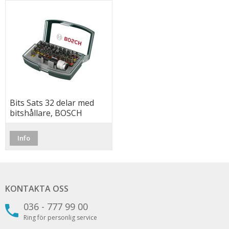
Bits Sats 32 delar med
bitshållare, BOSCH
Info
KONTAKTA OSS
036 - 777 99 00
Ring för personlig service