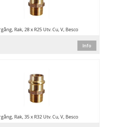
gång, Rak, 28 x R25 Utv. Cu, V, Besco
Info
gång, Rak, 35 x R32 Utv. Cu, V, Besco