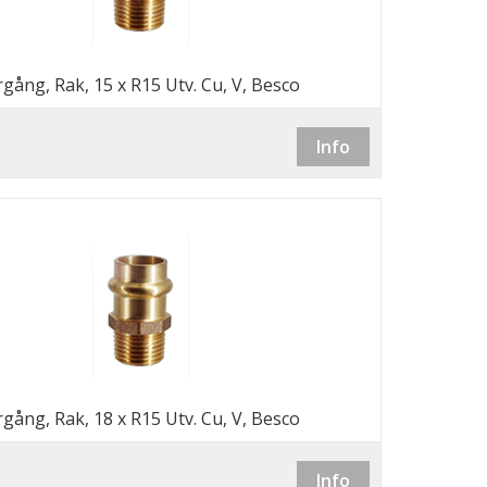
gång, Rak, 15 x R15 Utv. Cu, V, Besco
Info
gång, Rak, 18 x R15 Utv. Cu, V, Besco
Info