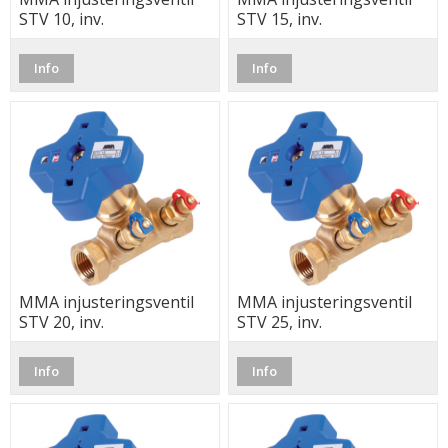
STV 10, inv.
STV 15, inv.
Info
Info
MMA injusteringsventil
MMA injusteringsventil
STV 20, inv.
STV 25, inv.
Info
Info