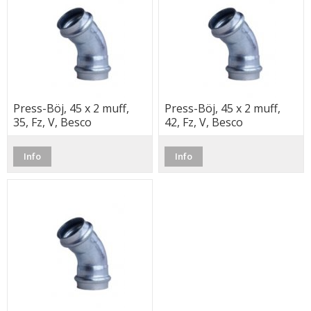
Press-Böj, 45 x 2 muff,
Press-Böj, 45 x 2 muff,
35, Fz, V, Besco
42, Fz, V, Besco
Info
Info