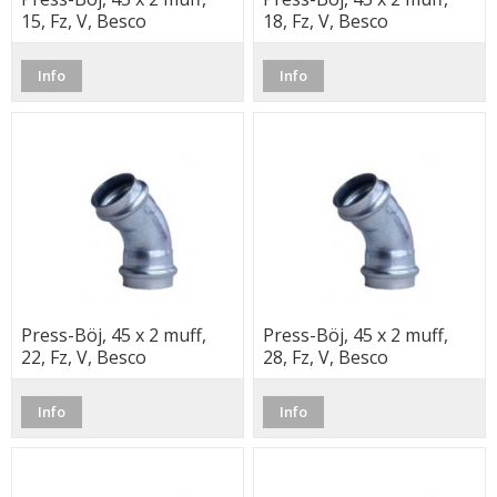
15, Fz, V, Besco
18, Fz, V, Besco
Info
Info
Press-Böj, 45 x 2 muff,
Press-Böj, 45 x 2 muff,
22, Fz, V, Besco
28, Fz, V, Besco
Info
Info