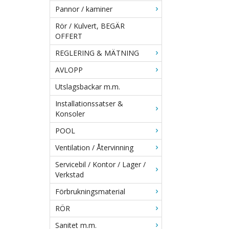
Pannor / kaminer
Rör / Kulvert, BEGÄR
OFFERT
REGLERING & MÄTNING
AVLOPP
Utslagsbackar m.m.
Installationssatser &
Konsoler
POOL
Ventilation / Återvinning
Servicebil / Kontor / Lager /
Verkstad
Förbrukningsmaterial
RÖR
Sanitet m.m.