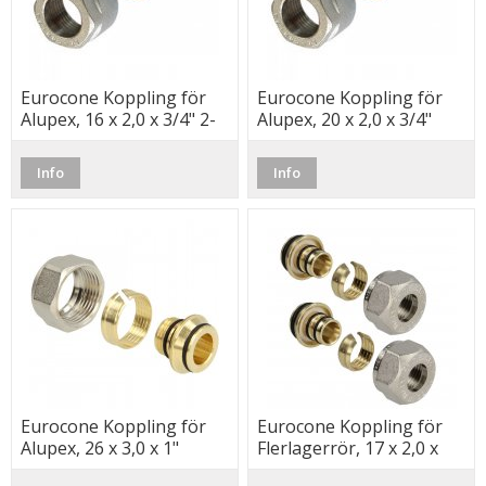
Eurocone Koppling för
Eurocone Koppling för
Alupex, 16 x 2,0 x 3/4" 2-
Alupex, 20 x 2,0 x 3/4"
Pack
Info
Info
Eurocone Koppling för
Eurocone Koppling för
Alupex, 26 x 3,0 x 1"
Flerlagerrör, 17 x 2,0 x
3/4" (2-Pack)