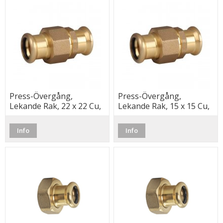
Press-Övergång,
Press-Övergång,
Lekande Rak, 22 x 22 Cu,
Lekande Rak, 15 x 15 Cu,
M, Besco
M, Besco
Info
Info