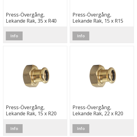
Press-Övergång,
Press-Övergång,
Lekande Rak, 35 x R40
Lekande Rak, 15 x R15
Inv. Cu, M, Besco
Inv. Cu, M, Besco
Info
Info
Press-Övergång,
Press-Övergång,
Lekande Rak, 15 x R20
Lekande Rak, 22 x R20
Inv. Cu, M, Besco
Inv. Cu, M, Besco
Info
Info