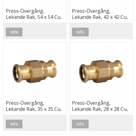
Press-Övergång,
Press-Övergång,
Lekande Rak, 54 x 54 Cu,
Lekande Rak, 42 x 42 Cu,
M, Besco
M, Besco
Info
Info
Press-Övergång,
Press-Övergång,
Lekande Rak, 35 x 35 Cu,
Lekande Rak, 28 x 28 Cu,
M, Besco
M, Besco
Info
Info