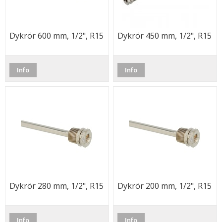
Dykrör 600 mm, 1/2", R15
Dykrör 450 mm, 1/2", R15
Info
Info
Dykrör 280 mm, 1/2", R15
Dykrör 200 mm, 1/2", R15
Info
Info