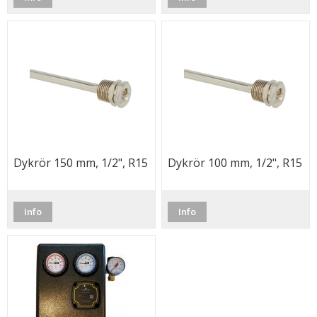
Dykrör 150 mm, 1/2", R15
Dykrör 100 mm, 1/2", R15
Info
Info