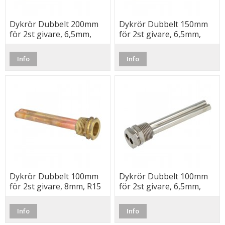
Dykrör Dubbelt 200mm
Dykrör Dubbelt 150mm
för 2st givare, 6,5mm,
för 2st givare, 6,5mm,
R15
R15
Info
Info
Dykrör Dubbelt 100mm
Dykrör Dubbelt 100mm
för 2st givare, 8mm, R15
för 2st givare, 6,5mm,
R15
Info
Info