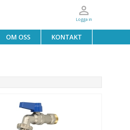
Logga in
OM OSS
KONTAKT