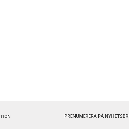
PRENUMERERA PÅ NYHETSBR
ATION