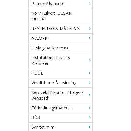
Pannor / kaminer
Rör / Kulvert, BEGÄR
OFFERT
REGLERING & MÄTNING
AVLOPP
Utslagsbackar m.m.
Installationssatser &
Konsoler
POOL
Ventilation / Återvinning
Servicebil / Kontor / Lager /
Verkstad
Förbrukningsmaterial
RÖR
Sanitet m.m.