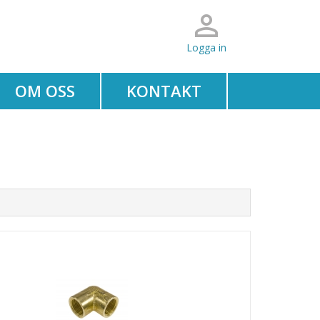
Logga in
OM OSS
KONTAKT