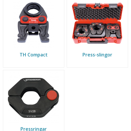
TH Compact
Press-slingor
Pressringar