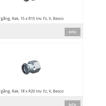
gång, Rak, 15 x R15 Inv. Fz, V, Besco
Info
gång, Rak, 18 x R20 Inv. Fz, V, Besco
Info