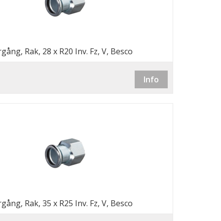
gång, Rak, 28 x R20 Inv. Fz, V, Besco
Info
gång, Rak, 35 x R25 Inv. Fz, V, Besco