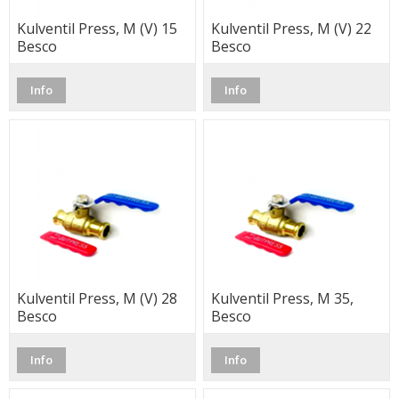
Kulventil Press, M (V) 15
Kulventil Press, M (V) 22
Besco
Besco
Info
Info
Kulventil Press, M (V) 28
Kulventil Press, M 35,
Besco
Besco
Info
Info