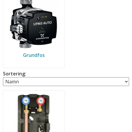
Grundfos
Sortering: