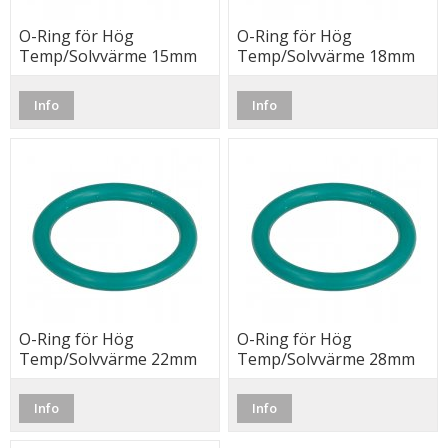
O-Ring för Hög
O-Ring för Hög
Temp/Solvvärme 15mm
Temp/Solvvärme 18mm
Info
Info
O-Ring för Hög
O-Ring för Hög
Temp/Solvvärme 22mm
Temp/Solvvärme 28mm
Info
Info