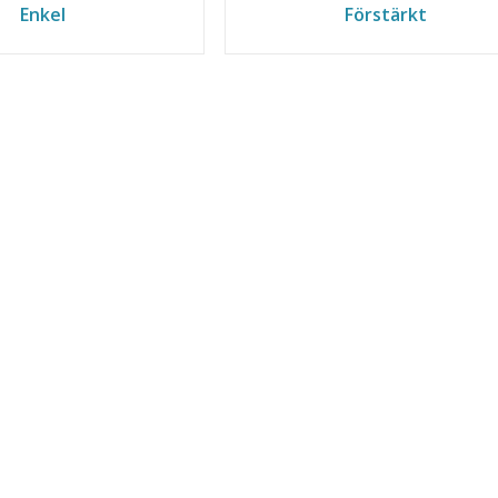
Enkel
Förstärkt