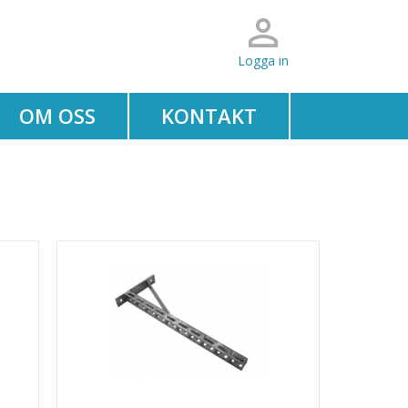
Logga in
OM OSS
KONTAKT