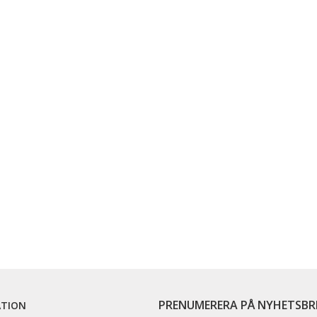
PRENUMERERA PÅ NYHETSBR
ATION