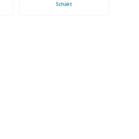
Schakt