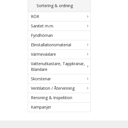
Sortering & ordning
RÖR
Sanitet m.m.
Fyndhörnan
Elinstallationsmaterial
Värmeväxlare
Vattenutkastare, Tappkranar,
Blandare
Skorstenar
Ventilation / Återvinning
Rensning & Inspektion
Kampanjer