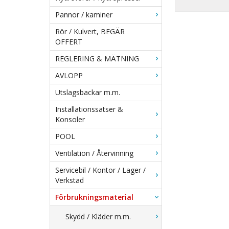
Pannor / kaminer
Rör / Kulvert, BEGÄR
OFFERT
REGLERING & MÄTNING
AVLOPP
Utslagsbackar m.m.
Installationssatser &
Konsoler
POOL
Ventilation / Återvinning
Servicebil / Kontor / Lager /
Verkstad
Förbrukningsmaterial
Skydd / Kläder m.m.