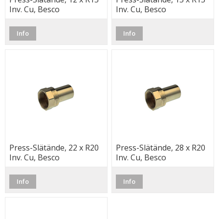
Inv. Cu, Besco
Inv. Cu, Besco
Info
Info
Press-Slätände, 22 x R20
Press-Slätände, 28 x R20
Inv. Cu, Besco
Inv. Cu, Besco
Info
Info