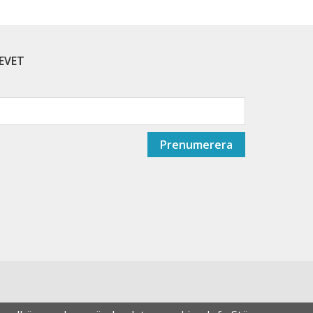
EVET
Prenumerera