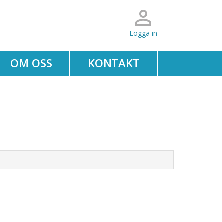
Logga in
OM OSS
KONTAKT