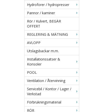
Hydroforer / hydropresser
Pannor / kaminer
Rör / Kulvert, BEGÄR
OFFERT
REGLERING & MÄTNING
AVLOPP
Utslagsbackar m.m.
Installationssatser &
Konsoler
POOL
Ventilation / Återvinning
Servicebil / Kontor / Lager /
Verkstad
Förbrukningsmaterial
RÖR