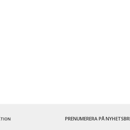
PRENUMERERA PÅ NYHETSBR
ATION