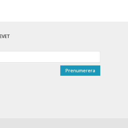
EVET
Prenumerera