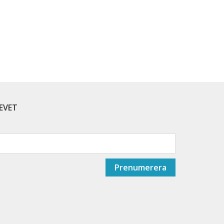
EVET
Prenumerera