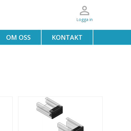
Logga in
OM OSS
KONTAKT