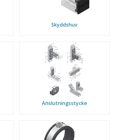
Skyddshuv
Anslutningsstycke