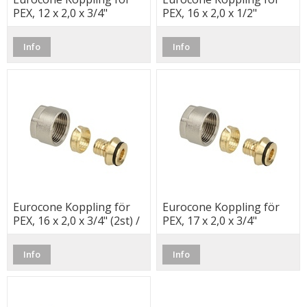
PEX, 12 x 2,0 x 3/4"
PEX, 16 x 2,0 x 1/2"
Info
Info
Eurocone Koppling för
Eurocone Koppling för
PEX, 16 x 2,0 x 3/4" (2st) /
PEX, 17 x 2,0 x 3/4"
(1 Par)
Info
Info