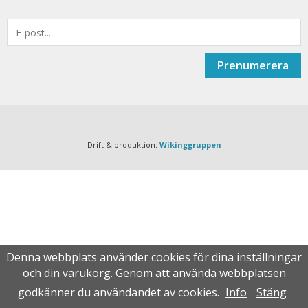
Prenumerera
Drift & produktion:
Wikinggruppen
Denna webbplats använder cookies för dina inställningar
och din varukorg. Genom att använda webbplatsen
godkänner du användandet av cookies.
Info
Stäng