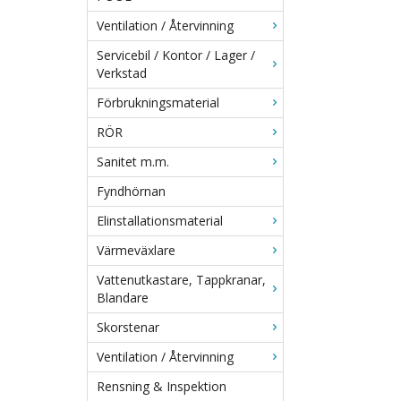
Ventilation / Återvinning
Servicebil / Kontor / Lager /
Verkstad
Förbrukningsmaterial
RÖR
Sanitet m.m.
Fyndhörnan
Elinstallationsmaterial
Värmeväxlare
Vattenutkastare, Tappkranar,
Blandare
Skorstenar
Ventilation / Återvinning
Rensning & Inspektion