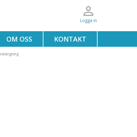
Logga in
OM OSS
KONTAKT
vstängning