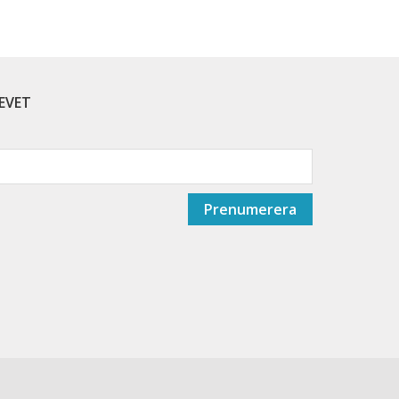
EVET
Prenumerera