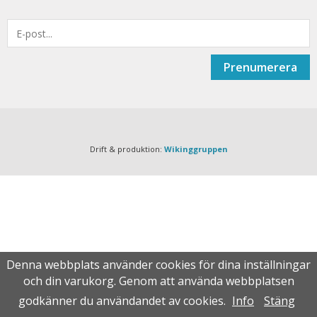
Prenumerera
Drift & produktion:
Wikinggruppen
Denna webbplats använder cookies för dina inställningar
och din varukorg. Genom att använda webbplatsen
godkänner du användandet av cookies.
Info
Stäng