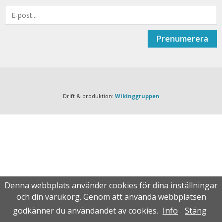
Prenumerera
Drift & produktion:
Wikinggruppen
Denna webbplats använder cookies för dina inställningar
och din varukorg. Genom att använda webbplatsen
godkänner du användandet av cookies.
Info
Stäng