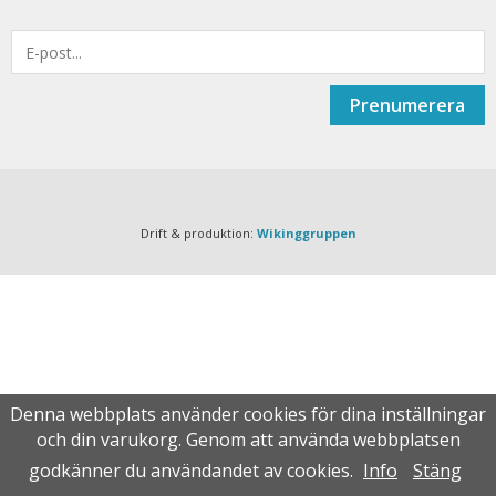
Prenumerera
Drift & produktion:
Wikinggruppen
Denna webbplats använder cookies för dina inställningar
och din varukorg. Genom att använda webbplatsen
godkänner du användandet av cookies.
Info
Stäng