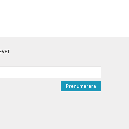
EVET
Prenumerera