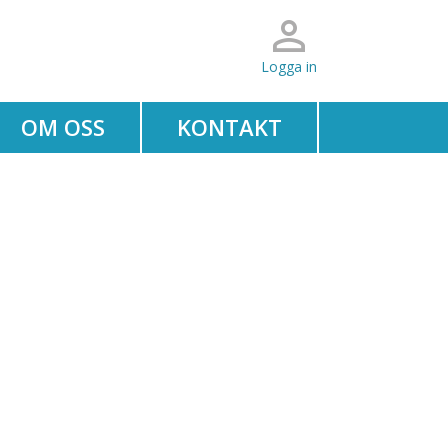
Logga in
OM OSS
KONTAKT