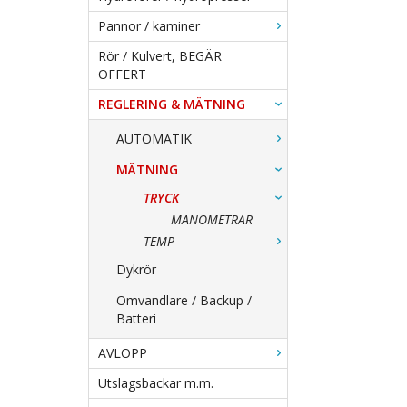
Pannor / kaminer
Rör / Kulvert, BEGÄR
OFFERT
REGLERING & MÄTNING
AUTOMATIK
MÄTNING
TRYCK
MANOMETRAR
TEMP
Dykrör
Omvandlare / Backup /
Batteri
AVLOPP
Utslagsbackar m.m.