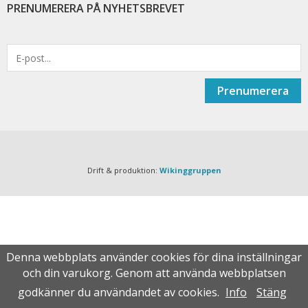
PRENUMERERA PÅ NYHETSBREVET
Prenumerera
Drift & produktion:
Wikinggruppen
Denna webbplats använder cookies för dina inställningar
och din varukorg. Genom att använda webbplatsen
godkänner du användandet av cookies.
Info
Stäng