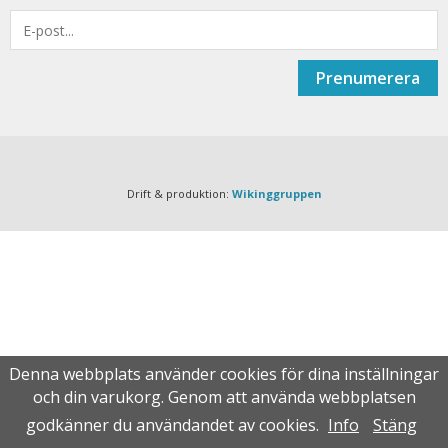
Prenumerera
Drift & produktion:
Wikinggruppen
Denna webbplats använder cookies för dina inställningar
och din varukorg. Genom att använda webbplatsen
godkänner du användandet av cookies.
Info
Stäng