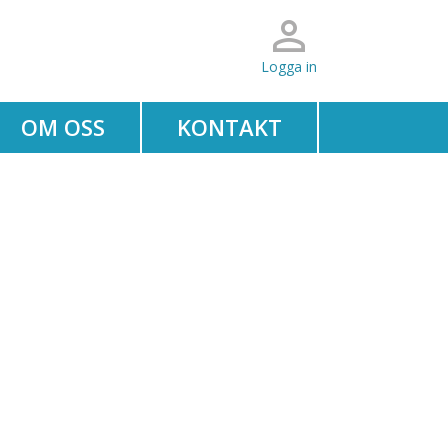
Logga in
OM OSS
KONTAKT