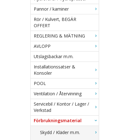
Pannor / kaminer
Rör / Kulvert, BEGÄR
OFFERT
REGLERING & MÄTNING
AVLOPP
Utslagsbackar m.m.
Installationssatser &
Konsoler
POOL
Ventilation / Återvinning
Servicebil / Kontor / Lager /
Verkstad
Förbrukningsmaterial
Skydd / Kläder m.m.