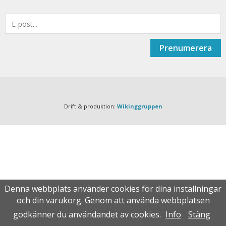
Prenumerera
Drift & produktion:
Wikinggruppen
Denna webbplats använder cookies för dina inställningar
och din varukorg. Genom att använda webbplatsen
godkänner du användandet av cookies.
Info
Stäng