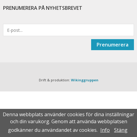
PRENUMERERA PÅ NYHETSBREVET
Prenumerera
Drift & produktion:
Wikinggruppen
Denna webbplats använder cookies för dina inställningar
och din varukorg. Genom att använda webbplatsen
godkänner du användandet av cookies.
Info
Stäng