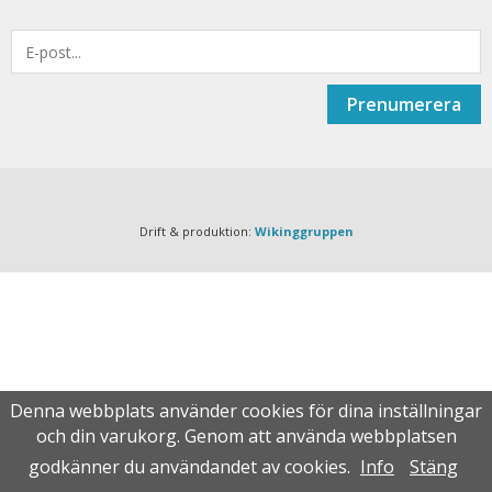
Prenumerera
Drift & produktion:
Wikinggruppen
Denna webbplats använder cookies för dina inställningar
och din varukorg. Genom att använda webbplatsen
godkänner du användandet av cookies.
Info
Stäng