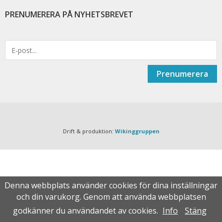
PRENUMERERA PÅ NYHETSBREVET
Prenumerera
Drift & produktion:
Wikinggruppen
Denna webbplats använder cookies för dina inställningar
och din varukorg. Genom att använda webbplatsen
godkänner du användandet av cookies.
Info
Stäng