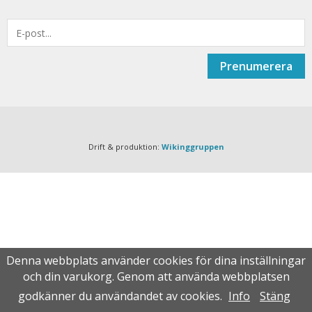
Prenumerera
Drift & produktion:
Wikinggruppen
Denna webbplats använder cookies för dina inställningar
och din varukorg. Genom att använda webbplatsen
godkänner du användandet av cookies.
Info
Stäng