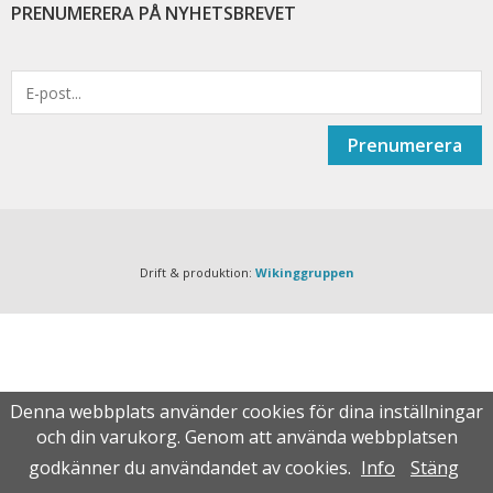
PRENUMERERA PÅ NYHETSBREVET
Prenumerera
Drift & produktion:
Wikinggruppen
Denna webbplats använder cookies för dina inställningar
och din varukorg. Genom att använda webbplatsen
godkänner du användandet av cookies.
Info
Stäng