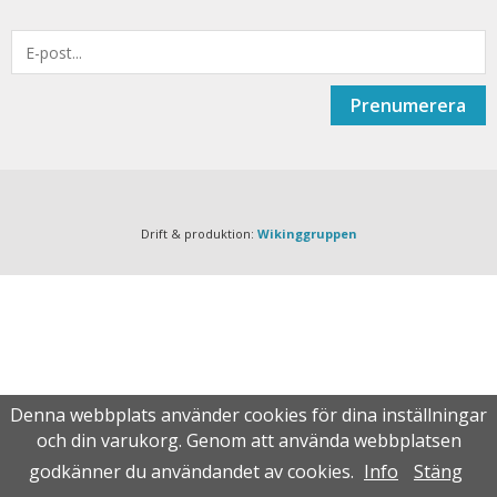
Prenumerera
Drift & produktion:
Wikinggruppen
Denna webbplats använder cookies för dina inställningar
och din varukorg. Genom att använda webbplatsen
godkänner du användandet av cookies.
Info
Stäng